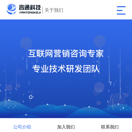
关于我们
首页
产品
产品服务
资讯中心
关于我们
公司介绍
加入我们
联系我们