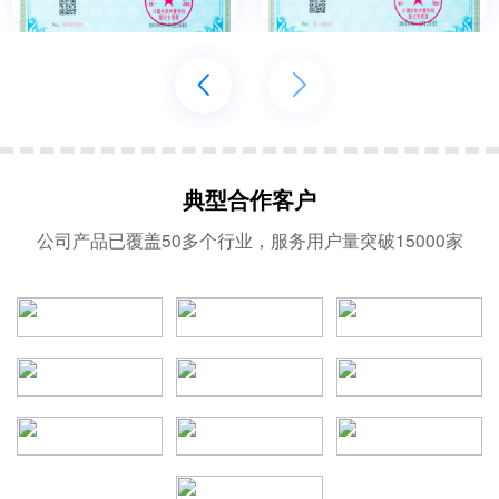
典型合作客户
公司产品已覆盖50多个行业，服务用户量突破15000家