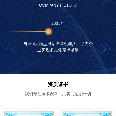
COMPANY HISTORY
2025年
自研ai大模型对话语音机器人，助力企
业实现多元化需求场景
资质证书
我们专注技术创新，用实力证明一切